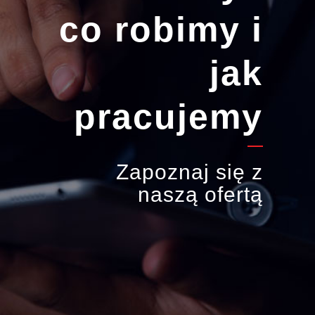
co robimy i
jak
pracujemy
Zapoznaj się z
naszą ofertą