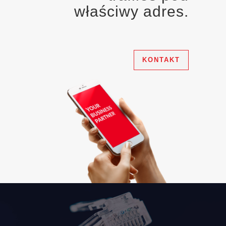
właściwy adres.
KONTAKT