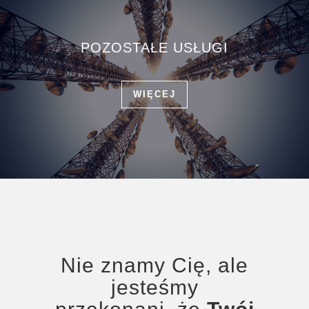
POZOSTAŁE USŁUGI
WIĘCEJ
Nie znamy Cię, ale
jesteśmy