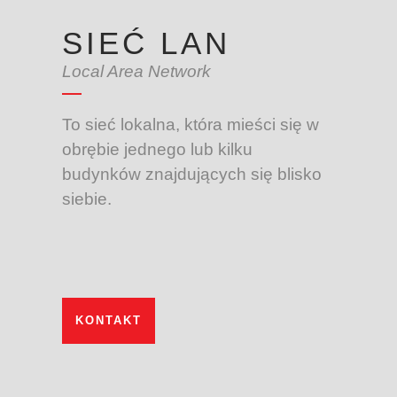
SIEĆ LAN
Local Area Network
To sieć lokalna, która mieści się w
obrębie jednego lub kilku
budynków znajdujących się blisko
siebie.
KONTAKT