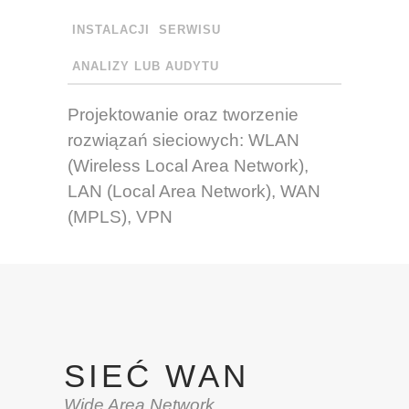
INSTALACJI
SERWISU
ANALIZY LUB AUDYTU
Projektowanie oraz tworzenie
rozwiązań sieciowych: WLAN
(Wireless Local Area Network),
LAN (Local Area Network), WAN
(MPLS), VPN
SIEĆ WAN
Wide Area Network