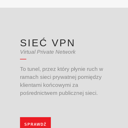
SIEĆ VPN
Virtual Private Network
To tunel, przez który płynie ruch w
ramach sieci prywatnej pomiędzy
klientami końcowymi za
pośrednictwem publicznej sieci.
SPRAWDŹ