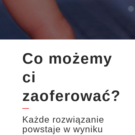
Co możemy
ci
zaoferować?
Każde rozwiązanie
powstaje w wyniku