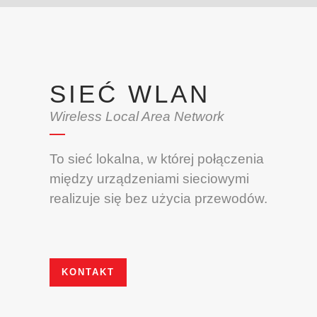
SIEĆ WLAN
Wireless Local Area Network
To sieć lokalna, w której połączenia
między urządzeniami sieciowymi
realizuje się bez użycia przewodów.
KONTAKT