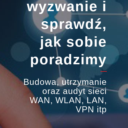
wyzwanie i
sprawdź,
jak sobie
poradzimy
Budowa, utrzymanie
oraz audyt sieci
WAN, WLAN, LAN,
VPN itp