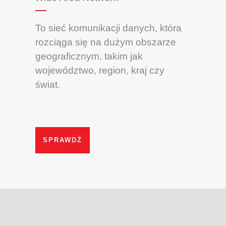
To sieć komunikacji danych, która
rozciąga się na dużym obszarze
geograficznym, takim jak
województwo, region, kraj czy
świat.
SPRAWDŹ