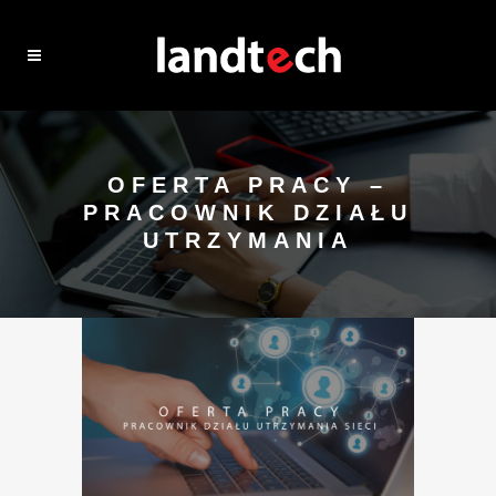
OFERTA PRACY –
PRACOWNIK DZIAŁU
UTRZYMANIA