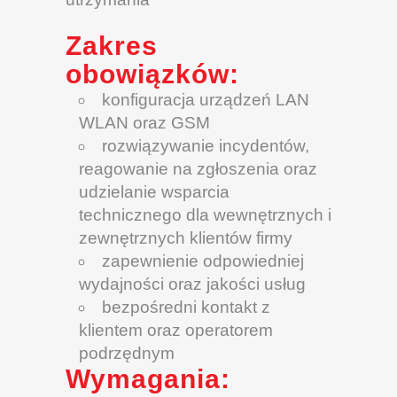
Zakres
obowiązków:
konfiguracja urządzeń LAN
WLAN oraz GSM
rozwiązywanie incydentów,
reagowanie na zgłoszenia oraz
udzielanie wsparcia
technicznego dla wewnętrznych i
zewnętrznych klientów firmy
zapewnienie odpowiedniej
wydajności oraz jakości usług
bezpośredni kontakt z
klientem oraz operatorem
podrzędnym
Wymagania: