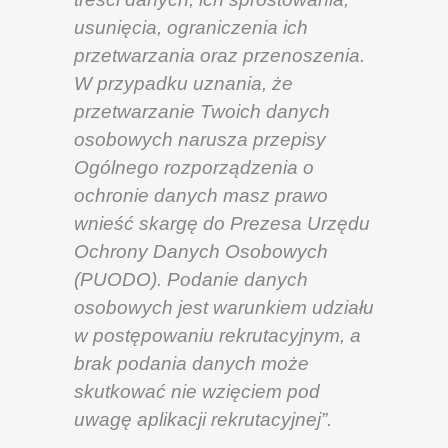
usunięcia, ograniczenia ich
przetwarzania oraz przenoszenia.
W przypadku uznania, że
przetwarzanie Twoich danych
osobowych narusza przepisy
Ogólnego rozporządzenia o
ochronie danych masz prawo
wnieść skargę do Prezesa Urzędu
Ochrony Danych Osobowych
(PUODO). Podanie danych
osobowych jest warunkiem udziału
w postępowaniu rekrutacyjnym, a
brak podania danych może
skutkować nie wzięciem pod
uwagę aplikacji rekrutacyjnej”.