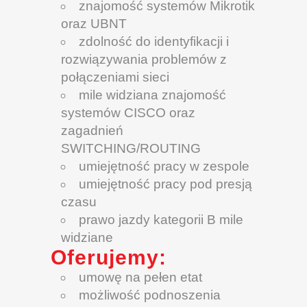
znajomość systemów Mikrotik
oraz UBNT
zdolność do identyfikacji i
rozwiązywania problemów z
połączeniami sieci
mile widziana znajomość
systemów CISCO oraz
zagadnień
SWITCHING/ROUTING
umiejętność pracy w zespole
umiejętność pracy pod presją
czasu
prawo jazdy kategorii B mile
widziane
Oferujemy:
umowę na pełen etat
możliwość podnoszenia