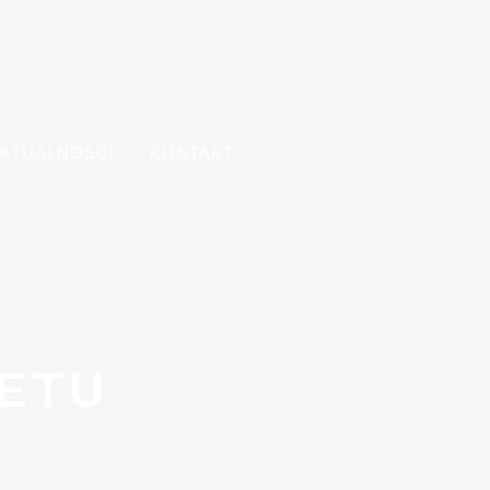
KTUALNOŚCI
KONTAKT
ETU