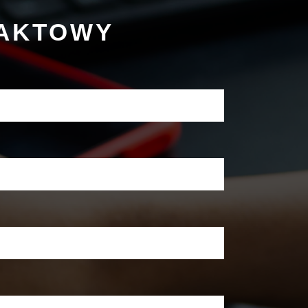
TAKTOWY