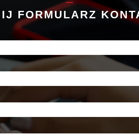
IJ FORMULARZ KON