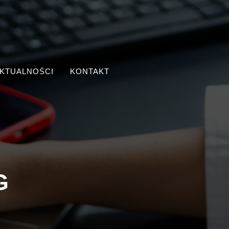
KTUALNOŚCI
KONTAKT
G