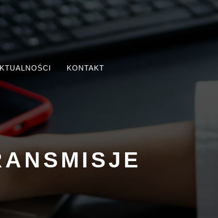
KTUALNOŚCI
KONTAKT
RANSMISJE