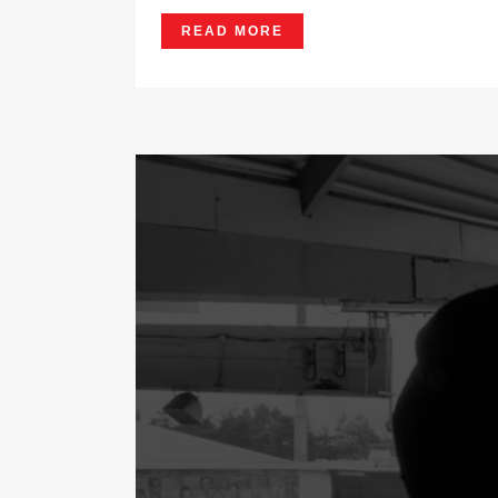
READ MORE