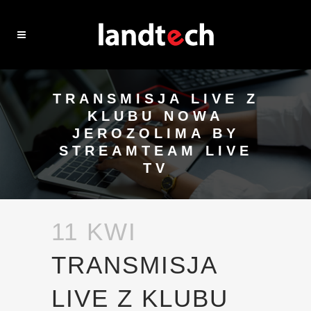
TRANSMISJA LIVE Z
KLUBU NOWA
JEROZOLIMA BY
STREAMTEAM LIVE
TV
11 KWI
TRANSMISJA
LIVE Z KLUBU