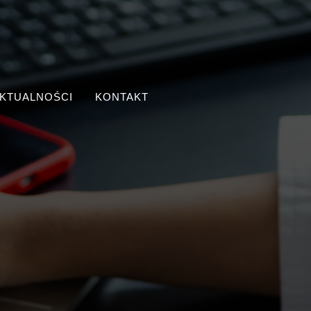
KTUALNOŚCI
KONTAKT