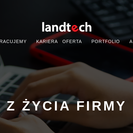
PRACUJEMY
KARIERA
OFERTA
PORTFOLIO
A
Z ŻYCIA FIRMY