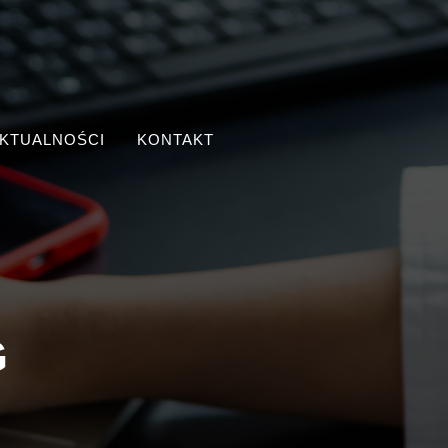
KTUALNOŚCI
KONTAKT
G