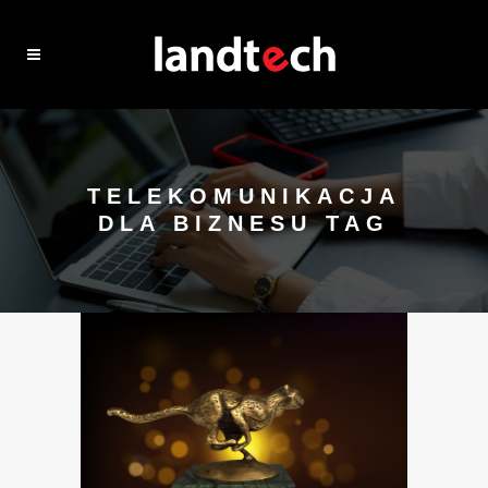
TELEKOMUNIKACJA
DLA BIZNESU TAG